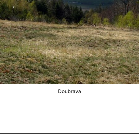
Doubrava