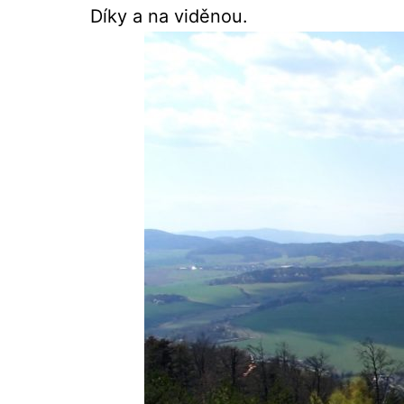
Díky a na viděnou.